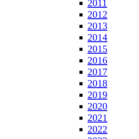
2011
2012
2013
2014
2015
2016
2017
2018
2019
2020
2021
2022