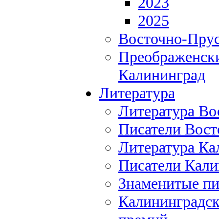
2023
2025
Восточно-Прус
Преображенски
Калининград
Литература
Литература Во
Писатели Вост
Литература Ка
Писатели Кали
Знаменитые пи
Калининградск