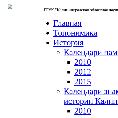
ГБУК "Калининградская областная науч
Главная
Топонимика
История
Календари пам
2010
2012
2015
Календари зна
истории Калин
2010