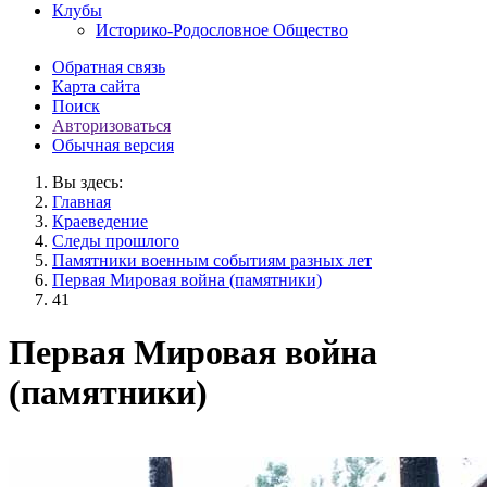
Клубы
Историко-Родословное Общество
Обратная связь
Карта сайта
Поиск
Авторизоваться
Обычная версия
Вы здесь:
Главная
Краеведение
Следы прошлого
Памятники военным событиям разных лет
Первая Мировая война (памятники)
41
Первая Мировая война
(памятники)