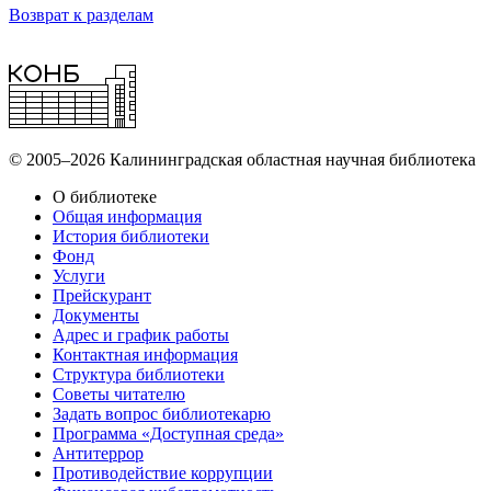
Возврат к разделам
© 2005–2026 Калининградская областная научная библиотека
О библиотеке
Общая информация
История библиотеки
Фонд
Услуги
Прейскурант
Документы
Адрес и график работы
Контактная информация
Структура библиотеки
Советы читателю
Задать вопрос библиотекарю
Программа «Доступная среда»
Антитеррор
Противодействие коррупции