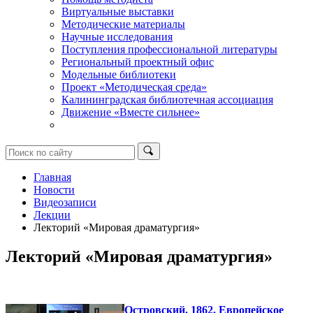
Виртуальные выставки
Методические материалы
Научные исследования
Поступления профессиональной литературы
Региональный проектный офис
Модельные библиотеки
Проект «Методическая среда»
Калининградская библиотечная ассоциация
Движение «Вместе сильнее»
Главная
Новости
Видеозаписи
Лекции
Лекторий «Мировая драматургия»
Лекторий «Мировая драматургия»
Островский. 1862. Европейское