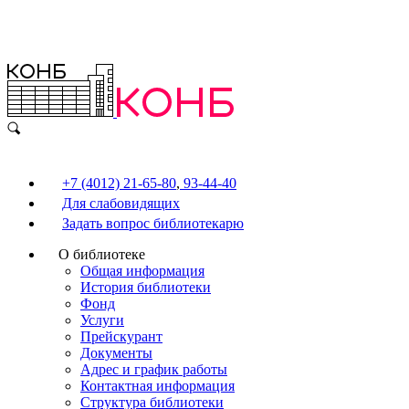
+7 (4012) 21-65-80
,
93-44-40
Для слабовидящих
Задать вопрос библиотекарю
О библиотеке
Общая информация
История библиотеки
Фонд
Услуги
Прейскурант
Документы
Адрес и график работы
Контактная информация
Структура библиотеки